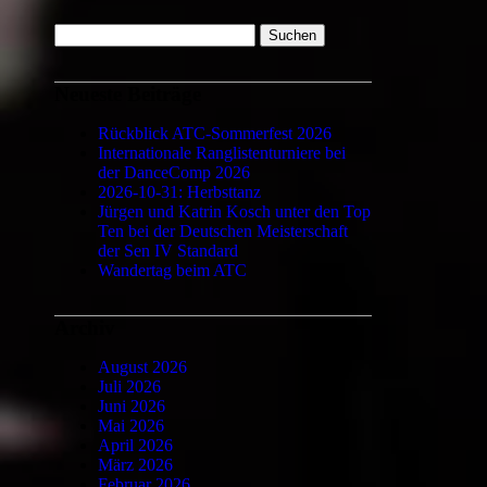
Suchen
nach:
Neueste Beiträge
Rückblick ATC-Sommerfest 2026
Internationale Ranglistenturniere bei
der DanceComp 2026
2026-10-31: Herbsttanz
Jürgen und Katrin Kosch unter den Top
Ten bei der Deutschen Meisterschaft
der Sen IV Standard
Wandertag beim ATC
Archiv
August 2026
Juli 2026
Juni 2026
Mai 2026
April 2026
März 2026
Februar 2026