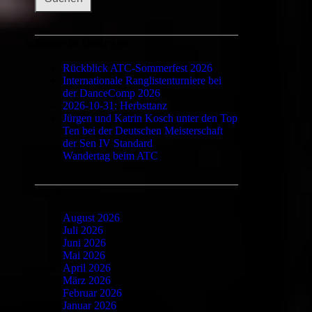
Neueste Beiträge
Rückblick ATC-Sommerfest 2026
Internationale Ranglistenturniere bei
der DanceComp 2026
2026-10-31: Herbsttanz
Jürgen und Katrin Kosch unter den Top
Ten bei der Deutschen Meisterschaft
der Sen IV Standard
Wandertag beim ATC
Archiv
August 2026
Juli 2026
Juni 2026
Mai 2026
April 2026
März 2026
Februar 2026
Januar 2026