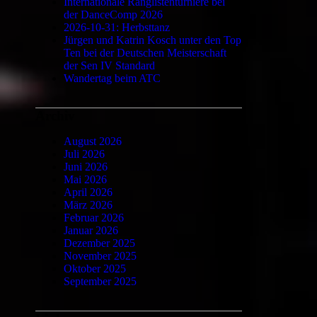
Internationale Ranglistenturniere bei
der DanceComp 2026
2026-10-31: Herbsttanz
Jürgen und Katrin Kosch unter den Top
Ten bei der Deutschen Meisterschaft
der Sen IV Standard
Wandertag beim ATC
Archiv
August 2026
Juli 2026
Juni 2026
Mai 2026
April 2026
März 2026
Februar 2026
Januar 2026
Dezember 2025
November 2025
Oktober 2025
September 2025