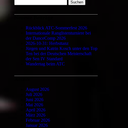
Suchen
nach:
Neueste Beiträge
Rückblick ATC-Sommerfest 2026
Internationale Ranglistenturniere bei
der DanceComp 2026
2026-10-31: Herbsttanz
Jürgen und Katrin Kosch unter den Top
Ten bei der Deutschen Meisterschaft
der Sen IV Standard
Wandertag beim ATC
Archiv
August 2026
Juli 2026
Juni 2026
Mai 2026
April 2026
März 2026
Februar 2026
Januar 2026